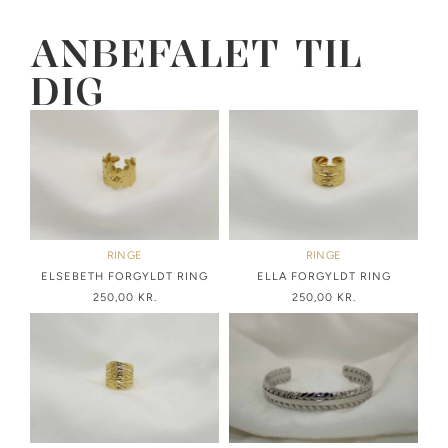
ANBEFALET TIL
DIG
RINGE
RINGE
ELSEBETH FORGYLDT RING
ELLA FORGYLDT RING
250,00
KR.
250,00
KR.