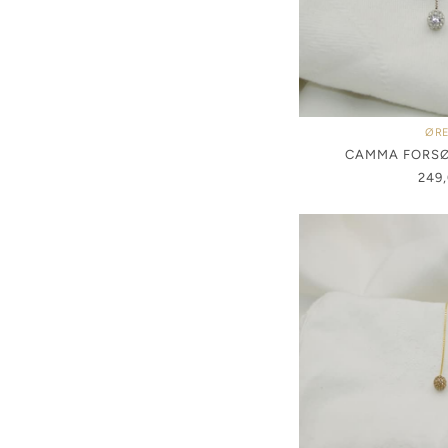
ØRE
CAMMA FORSØ
249